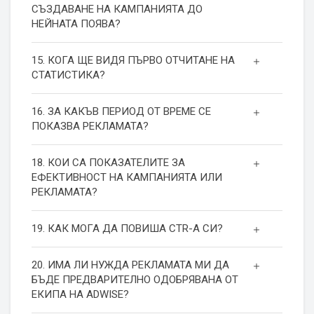
СЪЗДАВАНЕ НА КАМПАНИЯТА ДО
НЕЙНАТА ПОЯВА?
15. КОГА ЩЕ ВИДЯ ПЪРВО ОТЧИТАНЕ НА
СТАТИСТИКА?
16. ЗА КАКЪВ ПЕРИОД ОТ ВРЕМЕ СЕ
ПОКАЗВА РЕКЛАМАТА?
18. КОИ СА ПОКАЗАТЕЛИТЕ ЗА
ЕФЕКТИВНОСТ НА КАМПАНИЯТА ИЛИ
РЕКЛАМАТА?
19. КАК МОГА ДА ПОВИША СТR-А СИ?
20. ИМА ЛИ НУЖДА РЕКЛАМАТА МИ ДА
БЪДЕ ПРЕДВАРИТЕЛНО ОДОБРЯВАНА ОТ
ЕКИПА НА ADWISE?