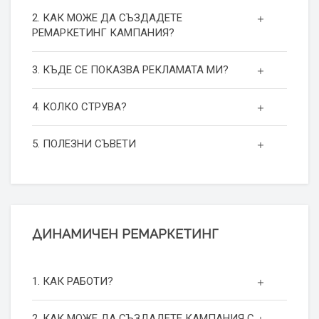
2. КАК МОЖЕ ДА СЪЗДАДЕТЕ
РЕМАРКЕТИНГ КАМПАНИЯ?
3. КЪДЕ СЕ ПОКАЗВА РЕКЛАМАТА МИ?
4. КОЛКО СТРУВА?
5. ПОЛЕЗНИ СЪВЕТИ
ДИНАМИЧЕН РЕМАРКЕТИНГ
1. КАК РАБОТИ?
2. КАК МОЖЕ ДА СЪЗДАДЕТЕ КАМПАНИЯ С