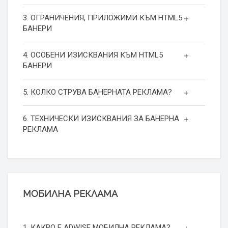
3. ОГРАНИЧЕНИЯ, ПРИЛОЖИМИ КЪМ HTML5
БАНЕРИ
4. ОСОБЕНИ ИЗИСКВАНИЯ КЪМ HTML5
БАНЕРИ
5. КОЛКО СТРУВА БАНЕРНАТА РЕКЛАМА?
6. ТЕХНИЧЕСКИ ИЗИСКВАНИЯ ЗА БАНЕРНА
РЕКЛАМА
МОБИЛНА РЕКЛАМА
1. КАКВО Е ADWISE МОБИЛНА РЕКЛАМА?