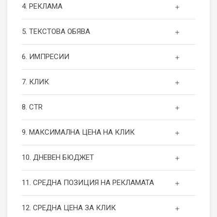
4. РЕКЛАМА
5. ТЕКСТОВА ОБЯВА
6. ИМПРЕСИИ
7. КЛИК
8. CTR
9. МАКСИМАЛНА ЦЕНА НА КЛИК
10. ДНЕВЕН БЮДЖЕТ
11. СРЕДНА ПОЗИЦИЯ НА РЕКЛАМАТА
12. СРЕДНА ЦЕНА ЗА КЛИК