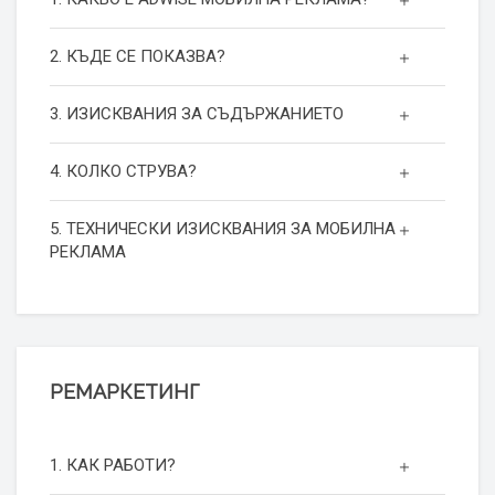
2. КЪДЕ СЕ ПОКАЗВА?
3. ИЗИСКВАНИЯ ЗА СЪДЪРЖАНИЕТО
4. КОЛКО СТРУВА?
5. ТЕХНИЧЕСКИ ИЗИСКВАНИЯ ЗА МОБИЛНА
РЕКЛАМА
РЕМАРКЕТИНГ
1. КАК РАБОТИ?