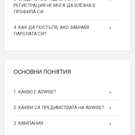
РЕГИСТРАЦИЯ НЕ МОГА ДА ВЛЕЗНА В
ПРОФИЛА СИ.
4. КАК ДА ПОСТЪПЯ, АКО ЗАБРАВЯ
ПАРОЛАТА СИ?
ОСНОВНИ ПОНЯТИЯ
1. КАКВО Е ADWISE?
2. КАКВИ СА ПРЕДИМСТВАТА НА ADWISE?
3. КАМПАНИЯ