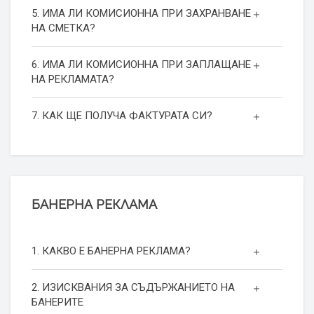
5. ИМА ЛИ КОМИСИОННА ПРИ ЗАХРАНВАНЕ
НА СМЕТКА?
6. ИМА ЛИ КОМИСИОННА ПРИ ЗАПЛАЩАНЕ
НА РЕКЛАМАТА?
7. КАК ЩЕ ПОЛУЧА ФАКТУРАТА СИ?
БАНЕРНА РЕКЛАМА
1. КАКВО Е БАНЕРНА РЕКЛАМА?
2. ИЗИСКВАНИЯ ЗА СЪДЪРЖАНИЕТО НА
БАНЕРИТЕ