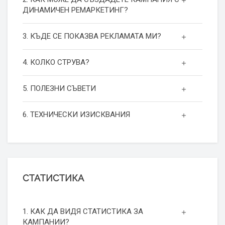
ДИНАМИЧЕН РЕМАРКЕТИНГ?
3. КЪДЕ СЕ ПОКАЗВА РЕКЛАМАТА МИ?
4. КОЛКО СТРУВА?
5. ПОЛЕЗНИ СЪВЕТИ
6. ТЕХНИЧЕСКИ ИЗИСКВАНИЯ
СТАТИСТИКА
1. КАК ДА ВИДЯ СТАТИСТИКА ЗА
КАМПАНИИ?