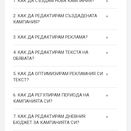
1. КАК ДА СЪЗДАМ НОВА КАМПАНИЯ?
2. КАК ДА РЕДАКТИРАМ СЪЗДАДЕНАТА
КАМПАНИЯ?
3. КАК ДА РЕДАКТИРАМ РЕКЛАМА?
4. КАК ДА РЕДАКТИРАМ ТЕКСТА НА
ОБЯВАТА?
5. КАК ДА ОПТИМИЗИРАМ РЕКЛАМНИЯ СИ
ТЕКСТ?
6. КАК ДА РЕГУЛИРАМ ПЕРИОДА НА
КАМПАНИЯТА СИ?
7. КАК ДА РЕДАКТИРАМ ДНЕВНИЯ
БЮДЖЕТ ЗА КАМПАНИЯТА СИ?