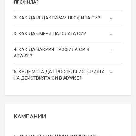
ПРОФИЛА?
2. КАК ДА РЕДАКТИРАМ ПРОФИЛА СИ?
3. КАК ДА СМЕНЯ ПАРОЛАТА СИ?
4. КАК ДА ЗАКРИЯ ПРОФИЛА СИ В
ADWISE?
5. КЪДЕ МОГА ДА ПРОСЛЕДЯ ИСТОРИЯТА
НА ДЕЙСТВИЯТА СИ В ADWISE?
КАМПАНИИ