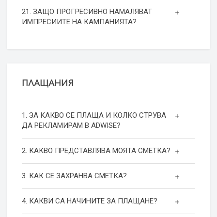
21. ЗАЩО ПРОГРЕСИВНО НАМАЛЯВАТ
ИМПРЕСИИТЕ НА КАМПАНИЯТА?
ПЛАЩАНИЯ
1. ЗА КАКВО СЕ ПЛАЩА И КОЛКО СТРУВА
ДА РЕКЛАМИРАМ В ADWISE?
2. КАКВО ПРЕДСТАВЛЯВА МОЯТА СМЕТКА?
3. КАК СЕ ЗАХРАНВА СМЕТКА?
4. КАКВИ СА НАЧИНИТЕ ЗА ПЛАЩАНЕ?