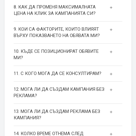
8. КАК ДА ПРОМЕНЯ МАКСИМАЛНАТА
ЦЕНА НА КЛИК ЗА КАМПАНИЯТА СИ?
9. КОИ СА ФАКТОРИТЕ, КОИТО ВЛИЯЯТ
ВЪРХУ ПОКАЗВАНЕТО НА ОБЯВАТА МИ?
10. КЪДЕ СЕ ПОЗИЦИОНИРАТ ОБЯВИТЕ
МИ?
11. С КОГО МОГА ДА СЕ КОНСУЛТИРАМ?
12. МОГА ЛИ ДА СЪЗДАМ КАМПАНИЯ БЕЗ
РЕКЛАМА?
13. МОГА ЛИ ДА СЪЗДАМ РЕКЛАМА БЕЗ
КАМПАНИЯ?
14. КОЛКО ВРЕМЕ ОТНЕМА СЛЕД