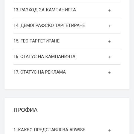
13. РАЗХОД ЗА КАМПАНИЯТА
14. ДЕМОГРАФСКО ТАРГЕТИРАНЕ
15. ГЕО ТАРГЕТИРАНЕ
16. СТАТУС НА КАМПАНИЯТА
17. СТАТУС НА РЕКЛАМА
ПРОФИЛ
1. КАКВО ПРЕДСТАВЛЯВА ADWISE