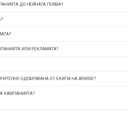
МПАНИЯТА ДО НЕЙНАТА ПОЯВА?
А?
МАТА?
АМПАНИЯТА ИЛИ РЕКЛАМАТА?
АРИТЕЛНО ОДОБРЯВАНА ОТ ЕКИПА НА ADWISE?
НА КАМПАНИЯТА?