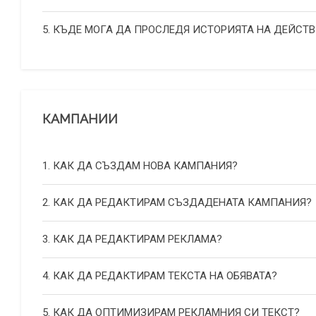
5. КЪДЕ МОГА ДА ПРОСЛЕДЯ ИСТОРИЯТА НА ДЕЙСТВ
КАМПАНИИ
1. КАК ДА СЪЗДАМ НОВА КАМПАНИЯ?
2. КАК ДА РЕДАКТИРАМ СЪЗДАДЕНАТА КАМПАНИЯ?
3. КАК ДА РЕДАКТИРАМ РЕКЛАМА?
4. КАК ДА РЕДАКТИРАМ ТЕКСТА НА ОБЯВАТА?
5. КАК ДА ОПТИМИЗИРАМ РЕКЛАМНИЯ СИ ТЕКСТ?