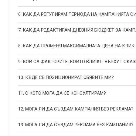
6. КАК ДА РЕГУЛИРАМ ПЕРИОДА НА КАМПАНИЯТА С
7. КАК ДА РЕДАКТИРАМ ДНЕВНИЯ БЮДЖЕТ ЗА КАМП
8. КАК ДА ПРОМЕНЯ МАКСИМАЛНАТА ЦЕНА НА КЛИК
9. КОИ СА ФАКТОРИТЕ, КОИТО ВЛИЯЯТ ВЪРХУ ПОКАЗ
10. КЪДЕ СЕ ПОЗИЦИОНИРАТ ОБЯВИТЕ МИ?
11. С КОГО МОГА ДА СЕ КОНСУЛТИРАМ?
12. МОГА ЛИ ДА СЪЗДАМ КАМПАНИЯ БЕЗ РЕКЛАМА?
13. МОГА ЛИ ДА СЪЗДАМ РЕКЛАМА БЕЗ КАМПАНИЯ?