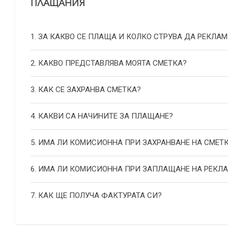
ПЛАЩАНИЯ
1. ЗА КАКВО СЕ ПЛАЩА И КОЛКО СТРУВА ДА РЕКЛАМ
2. КАКВО ПРЕДСТАВЛЯВА МОЯТА СМЕТКА?
3. КАК СЕ ЗАХРАНВА СМЕТКА?
4. КАКВИ СА НАЧИНИТЕ ЗА ПЛАЩАНЕ?
5. ИМА ЛИ КОМИСИОННА ПРИ ЗАХРАНВАНЕ НА СМЕТ
6. ИМА ЛИ КОМИСИОННА ПРИ ЗАПЛАЩАНЕ НА РЕКЛ
7. КАК ЩЕ ПОЛУЧА ФАКТУРАТА СИ?