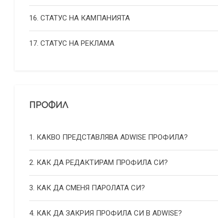
16. СТАТУС НА КАМПАНИЯТА
17. СТАТУС НА РЕКЛАМА
ПРОФИЛ
1. КАКВО ПРЕДСТАВЛЯВА ADWISE ПРОФИЛА?
2. КАК ДА РЕДАКТИРАМ ПРОФИЛА СИ?
3. КАК ДА СМЕНЯ ПАРОЛАТА СИ?
4. КАК ДА ЗАКРИЯ ПРОФИЛА СИ В ADWISE?