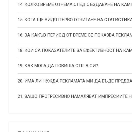
14. КОЛКО ВРЕМЕ ОТНЕМА СЛЕД СЪЗДАВАНЕ НА КА
15. КОГА ЩЕ ВИДЯ ПЪРВО ОТЧИТАНЕ НА СТАТИСТИК
16. ЗА КАКЪВ ПЕРИОД ОТ ВРЕМЕ СЕ ПОКАЗВА РЕКЛА
18. КОИ СА ПОКАЗАТЕЛИТЕ ЗА ЕФЕКТИВНОСТ НА К
19. КАК МОГА ДА ПОВИША СТR-А СИ?
20. ИМА ЛИ НУЖДА РЕКЛАМАТА МИ ДА БЪДЕ ПРЕДВ
21. ЗАЩО ПРОГРЕСИВНО НАМАЛЯВАТ ИМПРЕСИИТЕ 