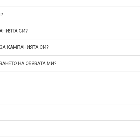
И?
АНИЯТА СИ?
 ЗА КАМПАНИЯТА СИ?
ВАНЕТО НА ОБЯВАТА МИ?