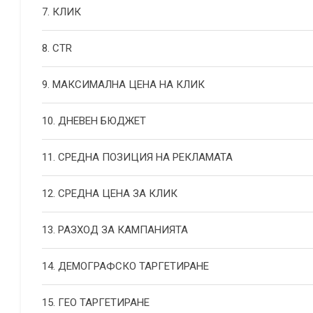
7. КЛИК
8. CTR
9. МАКСИМАЛНА ЦЕНА НА КЛИК
10. ДНЕВЕН БЮДЖЕТ
11. СРЕДНА ПОЗИЦИЯ НА РЕКЛАМАТА
12. СРЕДНА ЦЕНА ЗА КЛИК
13. РАЗХОД ЗА КАМПАНИЯТА
14. ДЕМОГРАФСКО ТАРГЕТИРАНЕ
15. ГЕО ТАРГЕТИРАНЕ