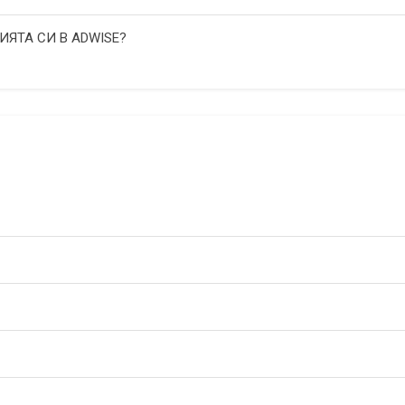
ИЯТА СИ В ADWISE?