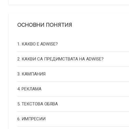
ОСНОВНИ ПОНЯТИЯ
1. КАКВО Е ADWISE?
2. КАКВИ СА ПРЕДИМСТВАТА НА ADWISE?
3. КАМПАНИЯ
4. РЕКЛАМА
5. ТЕКСТОВА ОБЯВА
6. ИМПРЕСИИ