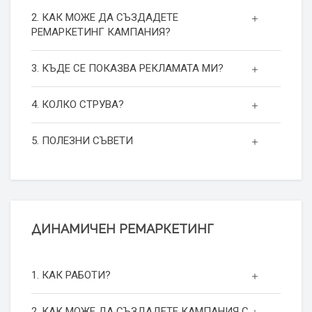
2. КАК МОЖЕ ДА СЪЗДАДЕТЕ
РЕМАРКЕТИНГ КАМПАНИЯ?
3. КЪДЕ СЕ ПОКАЗВА РЕКЛАМАТА МИ?
4. КОЛКО СТРУВА?
5. ПОЛЕЗНИ СЪВЕТИ
ДИНАМИЧЕН РЕМАРКЕТИНГ
1. КАК РАБОТИ?
2. КАК МОЖЕ ДА СЪЗДАДЕТЕ КАМПАНИЯ С