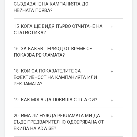
СЪЗДАВАНЕ НА КАМПАНИЯТА ДО
НЕЙНАТА ПОЯВА?
15. КОГА ЩЕ ВИДЯ ПЪРВО ОТЧИТАНЕ НА
СТАТИСТИКА?
16. ЗА КАКЪВ ПЕРИОД ОТ ВРЕМЕ СЕ
ПОКАЗВА РЕКЛАМАТА?
18. КОИ СА ПОКАЗАТЕЛИТЕ ЗА
ЕФЕКТИВНОСТ НА КАМПАНИЯТА ИЛИ
РЕКЛАМАТА?
19. КАК МОГА ДА ПОВИША СТR-А СИ?
20. ИМА ЛИ НУЖДА РЕКЛАМАТА МИ ДА
БЪДЕ ПРЕДВАРИТЕЛНО ОДОБРЯВАНА ОТ
ЕКИПА НА ADWISE?