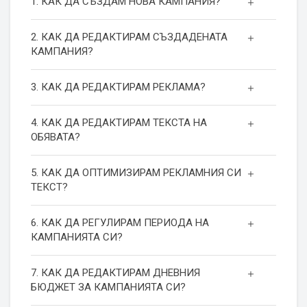
1. КАК ДА СЪЗДАМ НОВА КАМПАНИЯ?
2. КАК ДА РЕДАКТИРАМ СЪЗДАДЕНАТА
КАМПАНИЯ?
3. КАК ДА РЕДАКТИРАМ РЕКЛАМА?
4. КАК ДА РЕДАКТИРАМ ТЕКСТА НА
ОБЯВАТА?
5. КАК ДА ОПТИМИЗИРАМ РЕКЛАМНИЯ СИ
ТЕКСТ?
6. КАК ДА РЕГУЛИРАМ ПЕРИОДА НА
КАМПАНИЯТА СИ?
7. КАК ДА РЕДАКТИРАМ ДНЕВНИЯ
БЮДЖЕТ ЗА КАМПАНИЯТА СИ?