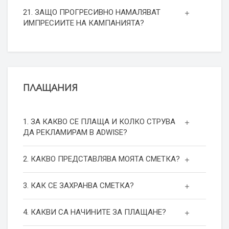
21. ЗАЩО ПРОГРЕСИВНО НАМАЛЯВАТ
ИМПРЕСИИТЕ НА КАМПАНИЯТА?
ПЛАЩАНИЯ
1. ЗА КАКВО СЕ ПЛАЩА И КОЛКО СТРУВА
ДА РЕКЛАМИРАМ В ADWISE?
2. КАКВО ПРЕДСТАВЛЯВА МОЯТА СМЕТКА?
3. КАК СЕ ЗАХРАНВА СМЕТКА?
4. КАКВИ СА НАЧИНИТЕ ЗА ПЛАЩАНЕ?