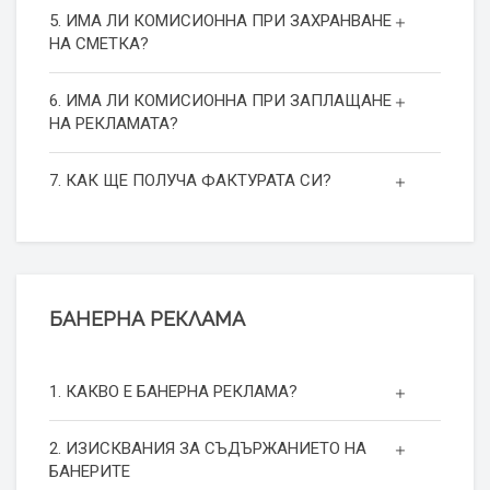
5. ИМА ЛИ КОМИСИОННА ПРИ ЗАХРАНВАНЕ
НА СМЕТКА?
6. ИМА ЛИ КОМИСИОННА ПРИ ЗАПЛАЩАНЕ
НА РЕКЛАМАТА?
7. КАК ЩЕ ПОЛУЧА ФАКТУРАТА СИ?
БАНЕРНА РЕКЛАМА
1. КАКВО Е БАНЕРНА РЕКЛАМА?
2. ИЗИСКВАНИЯ ЗА СЪДЪРЖАНИЕТО НА
БАНЕРИТЕ