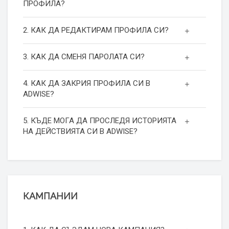
ПРОФИЛА?
2. КАК ДА РЕДАКТИРАМ ПРОФИЛА СИ?
3. КАК ДА СМЕНЯ ПАРОЛАТА СИ?
4. КАК ДА ЗАКРИЯ ПРОФИЛА СИ В
ADWISE?
5. КЪДЕ МОГА ДА ПРОСЛЕДЯ ИСТОРИЯТА
НА ДЕЙСТВИЯТА СИ В ADWISE?
КАМПАНИИ