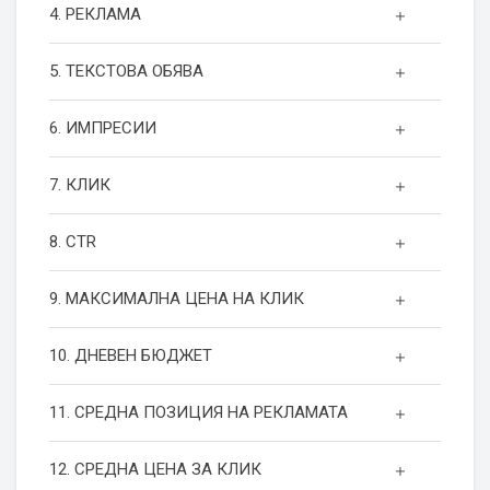
4. РЕКЛАМА
5. ТЕКСТОВА ОБЯВА
6. ИМПРЕСИИ
7. КЛИК
8. CTR
9. МАКСИМАЛНА ЦЕНА НА КЛИК
10. ДНЕВЕН БЮДЖЕТ
11. СРЕДНА ПОЗИЦИЯ НА РЕКЛАМАТА
12. СРЕДНА ЦЕНА ЗА КЛИК