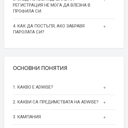
РЕГИСТРАЦИЯ НЕ МОГА ДА ВЛЕЗНА В
ПРОФИЛА СИ.
4. КАК ДА ПОСТЪПЯ, АКО ЗАБРАВЯ
ПАРОЛАТА СИ?
ОСНОВНИ ПОНЯТИЯ
1. КАКВО Е ADWISE?
2. КАКВИ СА ПРЕДИМСТВАТА НА ADWISE?
3. КАМПАНИЯ