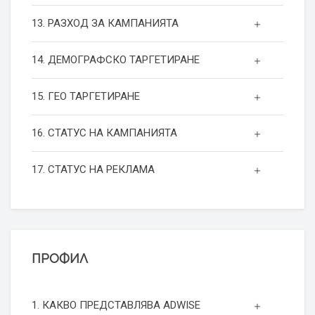
13. РАЗХОД ЗА КАМПАНИЯТА
14. ДЕМОГРАФСКО ТАРГЕТИРАНЕ
15. ГЕО ТАРГЕТИРАНЕ
16. СТАТУС НА КАМПАНИЯТА
17. СТАТУС НА РЕКЛАМА
ПРОФИЛ
1. КАКВО ПРЕДСТАВЛЯВА ADWISE