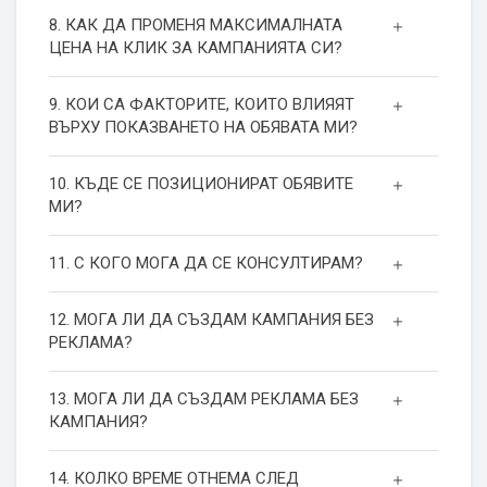
8. КАК ДА ПРОМЕНЯ МАКСИМАЛНАТА
ЦЕНА НА КЛИК ЗА КАМПАНИЯТА СИ?
9. КОИ СА ФАКТОРИТЕ, КОИТО ВЛИЯЯТ
ВЪРХУ ПОКАЗВАНЕТО НА ОБЯВАТА МИ?
10. КЪДЕ СЕ ПОЗИЦИОНИРАТ ОБЯВИТЕ
МИ?
11. С КОГО МОГА ДА СЕ КОНСУЛТИРАМ?
12. МОГА ЛИ ДА СЪЗДАМ КАМПАНИЯ БЕЗ
РЕКЛАМА?
13. МОГА ЛИ ДА СЪЗДАМ РЕКЛАМА БЕЗ
КАМПАНИЯ?
14. КОЛКО ВРЕМЕ ОТНЕМА СЛЕД