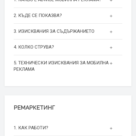
2. КЪДЕ СЕ ПОКАЗВА?
3. ИЗИСКВАНИЯ ЗА СЪДЪРЖАНИЕТО
4. КОЛКО СТРУВА?
5. ТЕХНИЧЕСКИ ИЗИСКВАНИЯ ЗА МОБИЛНА
РЕКЛАМА
РЕМАРКЕТИНГ
1. КАК РАБОТИ?