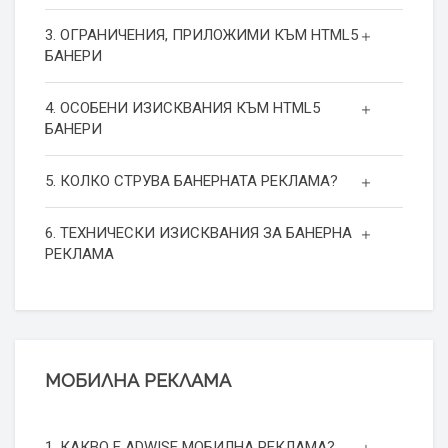
3. ОГРАНИЧЕНИЯ, ПРИЛОЖИМИ КЪМ HTML5
БАНЕРИ
4. ОСОБЕНИ ИЗИСКВАНИЯ КЪМ HTML5
БАНЕРИ
5. КОЛКО СТРУВА БАНЕРНАТА РЕКЛАМА?
6. ТЕХНИЧЕСКИ ИЗИСКВАНИЯ ЗА БАНЕРНА
РЕКЛАМА
МОБИЛНА РЕКЛАМА
1. КАКВО Е ADWISE МОБИЛНА РЕКЛАМА?