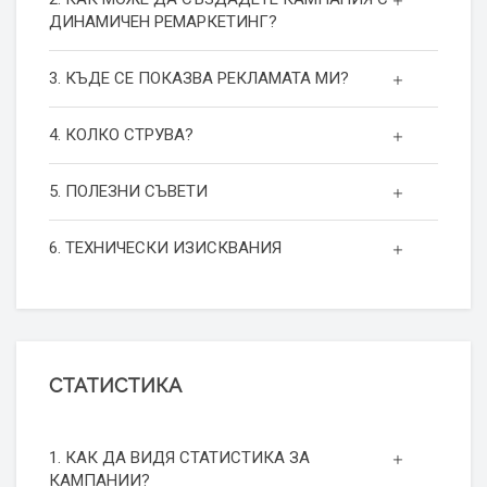
ДИНАМИЧЕН РЕМАРКЕТИНГ?
3. КЪДЕ СЕ ПОКАЗВА РЕКЛАМАТА МИ?
4. КОЛКО СТРУВА?
5. ПОЛЕЗНИ СЪВЕТИ
6. ТЕХНИЧЕСКИ ИЗИСКВАНИЯ
СТАТИСТИКА
1. КАК ДА ВИДЯ СТАТИСТИКА ЗА
КАМПАНИИ?