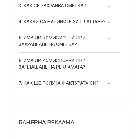
3. КАК СЕ ЗАХРАНВА СМЕТКА?
4. КАКВИ СА НАЧИНИТЕ ЗА ПЛАЩАНЕ?
5. ИМА ЛИ КОМИСИОННА ПРИ
ЗАХРАНВАНЕ НА СМЕТКА?
6. ИМА ЛИ КОМИСИОННА ПРИ
ЗАПЛАЩАНЕ НА РЕКЛАМАТА?
7. КАК ЩЕ ПОЛУЧА ФАКТУРАТА СИ?
БАНЕРНА РЕКЛАМА