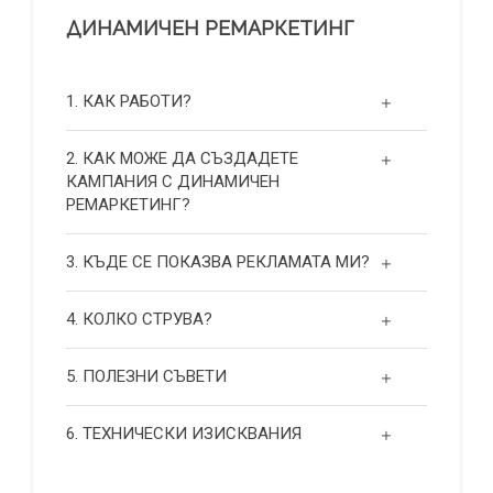
ДИНАМИЧЕН РЕМАРКЕТИНГ
1. КАК РАБОТИ?
2. КАК МОЖЕ ДА СЪЗДАДЕТЕ
КАМПАНИЯ С ДИНАМИЧЕН
РЕМАРКЕТИНГ?
3. КЪДЕ СЕ ПОКАЗВА РЕКЛАМАТА МИ?
4. КОЛКО СТРУВА?
5. ПОЛЕЗНИ СЪВЕТИ
6. ТЕХНИЧЕСКИ ИЗИСКВАНИЯ