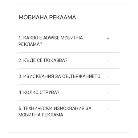
МОБИЛНА РЕКЛАМА
1. КАКВО Е ADWISE МОБИЛНА
РЕКЛАМА?
2. КЪДЕ СЕ ПОКАЗВА?
3. ИЗИСКВАНИЯ ЗА СЪДЪРЖАНИЕТО
4. КОЛКО СТРУВА?
5. ТЕХНИЧЕСКИ ИЗИСКВАНИЯ ЗА
МОБИЛНА РЕКЛАМА