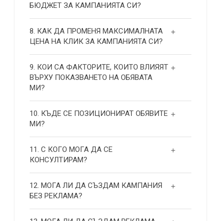
БЮДЖЕТ ЗА КАМПАНИЯТА СИ?
8. КАК ДА ПРОМЕНЯ МАКСИМАЛНАТА
ЦЕНА НА КЛИК ЗА КАМПАНИЯТА СИ?
9. КОИ СА ФАКТОРИТЕ, КОИТО ВЛИЯЯТ
ВЪРХУ ПОКАЗВАНЕТО НА ОБЯВАТА
МИ?
10. КЪДЕ СЕ ПОЗИЦИОНИРАТ ОБЯВИТЕ
МИ?
11. С КОГО МОГА ДА СЕ
КОНСУЛТИРАМ?
12. МОГА ЛИ ДА СЪЗДАМ КАМПАНИЯ
БЕЗ РЕКЛАМА?