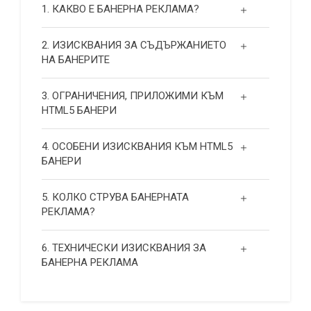
1. КАКВО Е БАНЕРНА РЕКЛАМА?
2. ИЗИСКВАНИЯ ЗА СЪДЪРЖАНИЕТО
НА БАНЕРИТЕ
3. ОГРАНИЧЕНИЯ, ПРИЛОЖИМИ КЪМ
HTML5 БАНЕРИ
4. ОСОБЕНИ ИЗИСКВАНИЯ КЪМ HTML5
БАНЕРИ
5. КОЛКО СТРУВА БАНЕРНАТА
РЕКЛАМА?
6. ТЕХНИЧЕСКИ ИЗИСКВАНИЯ ЗА
БАНЕРНА РЕКЛАМА