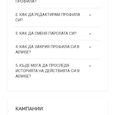
ПРОФИЛА?
2. КАК ДА РЕДАКТИРАМ ПРОФИЛА
СИ?
3. КАК ДА СМЕНЯ ПАРОЛАТА СИ?
4. КАК ДА ЗАКРИЯ ПРОФИЛА СИ В
ADWISE?
5. КЪДЕ МОГА ДА ПРОСЛЕДЯ
ИСТОРИЯТА НА ДЕЙСТВИЯТА СИ В
ADWISE?
КАМПАНИИ