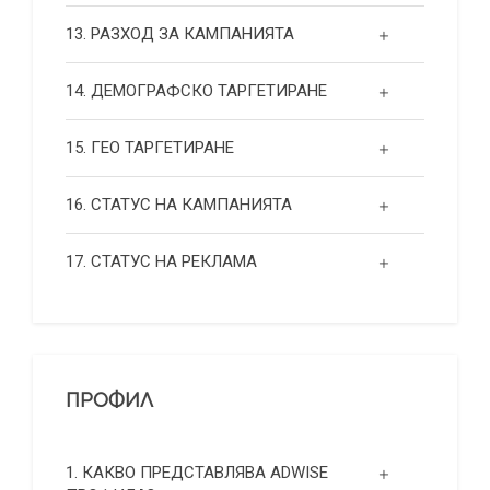
13. РАЗХОД ЗА КАМПАНИЯТА
14. ДЕМОГРАФСКО ТАРГЕТИРАНЕ
15. ГЕО ТАРГЕТИРАНЕ
16. СТАТУС НА КАМПАНИЯТА
17. СТАТУС НА РЕКЛАМА
ПРОФИЛ
1. КАКВО ПРЕДСТАВЛЯВА ADWISE