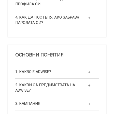
ПРОФИЛА СИ.
4. КАК ДА ПОСТЪПЯ, АКО ЗАБРАВЯ
ПАРОЛАТА СИ?
ОСНОВНИ ПОНЯТИЯ
1. КАКВО Е ADWISE?
2. КАКВИ СА ПРЕДИМСТВАТА НА
ADWISE?
3. КАМПАНИЯ