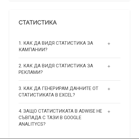
СТАТИСТИКА
1. КАК ДА ВИДЯ СТАТИСТИКА ЗА
КАМПАНИИ?
2. КАК ДА ВИДЯ СТАТИСТИКА ЗА
РЕКЛАМИ?
3. КАК ДА ГЕНЕРИРАМ ДАННИТЕ ОТ
СТАТИСТИКАТА В EXCEL?
4. ЗАЩО СТАТИСТИКАТА В ADWISE НЕ
СЪВПАДА С ТАЗИ В GOOGLE
ANALITYCS?