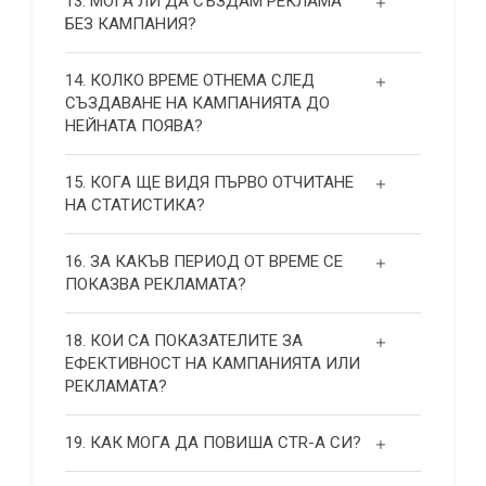
13. МОГА ЛИ ДА СЪЗДАМ РЕКЛАМА
БЕЗ КАМПАНИЯ?
14. КОЛКО ВРЕМЕ ОТНЕМА СЛЕД
СЪЗДАВАНЕ НА КАМПАНИЯТА ДО
НЕЙНАТА ПОЯВА?
15. КОГА ЩЕ ВИДЯ ПЪРВО ОТЧИТАНЕ
НА СТАТИСТИКА?
16. ЗА КАКЪВ ПЕРИОД ОТ ВРЕМЕ СЕ
ПОКАЗВА РЕКЛАМАТА?
18. КОИ СА ПОКАЗАТЕЛИТЕ ЗА
ЕФЕКТИВНОСТ НА КАМПАНИЯТА ИЛИ
РЕКЛАМАТА?
19. КАК МОГА ДА ПОВИША СТR-А СИ?