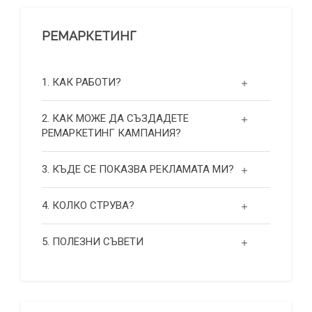
РЕМАРКЕТИНГ
1. КАК РАБОТИ?
2. КАК МОЖЕ ДА СЪЗДАДЕТЕ
РЕМАРКЕТИНГ КАМПАНИЯ?
3. КЪДЕ СЕ ПОКАЗВА РЕКЛАМАТА МИ?
4. КОЛКО СТРУВА?
5. ПОЛЕЗНИ СЪВЕТИ