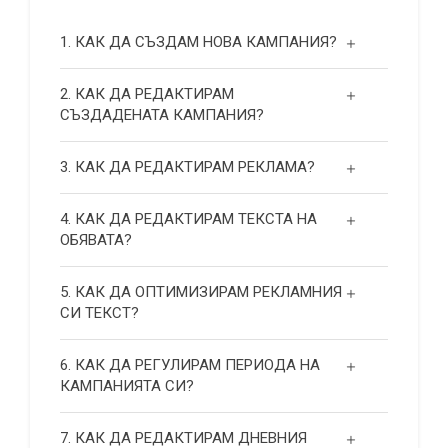
1. КАК ДА СЪЗДАМ НОВА КАМПАНИЯ?
2. КАК ДА РЕДАКТИРАМ
СЪЗДАДЕНАТА КАМПАНИЯ?
3. КАК ДА РЕДАКТИРАМ РЕКЛАМА?
4. КАК ДА РЕДАКТИРАМ ТЕКСТА НА
ОБЯВАТА?
5. КАК ДА ОПТИМИЗИРАМ РЕКЛАМНИЯ
СИ ТЕКСТ?
6. КАК ДА РЕГУЛИРАМ ПЕРИОДА НА
КАМПАНИЯТА СИ?
7. КАК ДА РЕДАКТИРАМ ДНЕВНИЯ