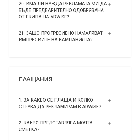
20. ИМА ЛИ НУЖДА РЕКЛАМАТА МИ ДА
БЪДЕ ПРЕДВАРИТЕЛНО ОДОБРЯВАНА
ОТ ЕКИПА НА ADWISE?
21. ЗАЩО ПРОГРЕСИВНО НАМАЛЯВАТ
ИМПРЕСИИТЕ НА КАМПАНИЯТА?
ПЛАЩАНИЯ
1. ЗА КАКВО СЕ ПЛАЩА И КОЛКО
СТРУВА ДА РЕКЛАМИРАМ В ADWISE?
2. КАКВО ПРЕДСТАВЛЯВА МОЯТА
СМЕТКА?