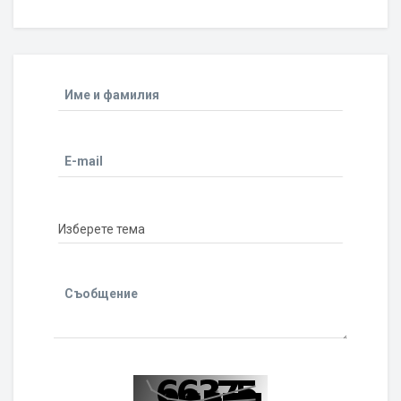
Име и фамилия
E-mail
Съобщение