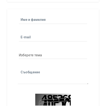
Име и фамилия
E-mail
Съобщение