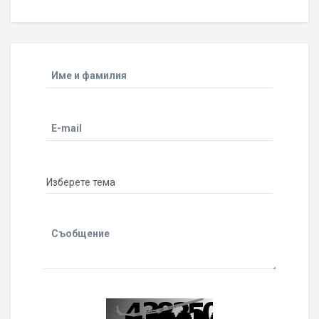
Име и фамилия
E-mail
Съобщение