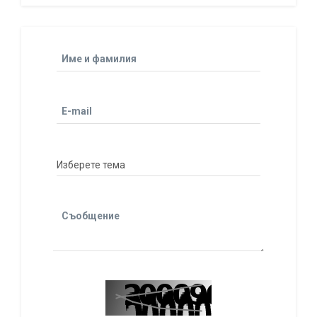
Име и фамилия
E-mail
Съобщение