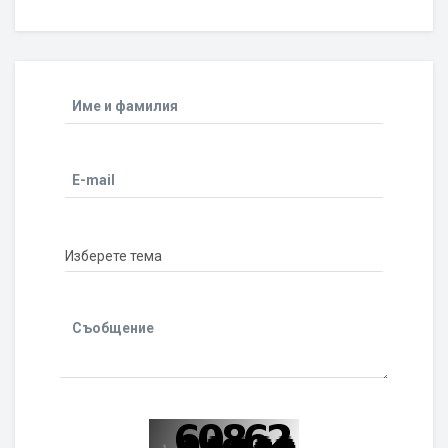
Име и фамилия
E-mail
Съобщение