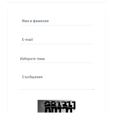
Име и фамилия
E-mail
Съобщение