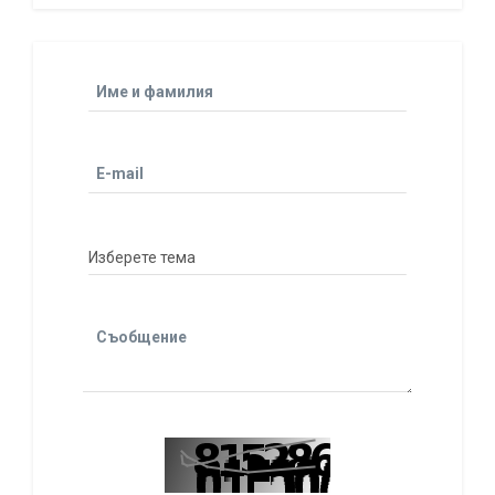
Име и фамилия
E-mail
Съобщение