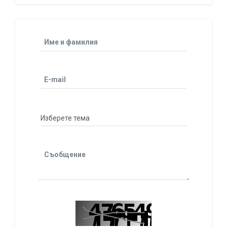
Име и фамилия
E-mail
Съобщение