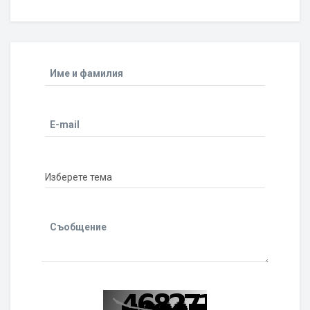
Име и фамилия
E-mail
Съобщение