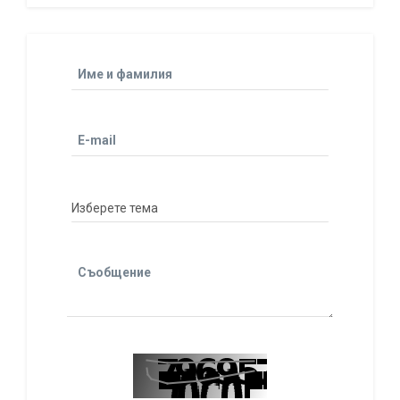
Име и фамилия
E-mail
Съобщение