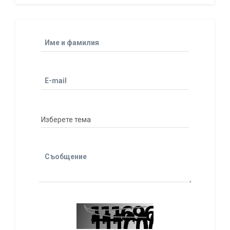
Име и фамилия
E-mail
Съобщение