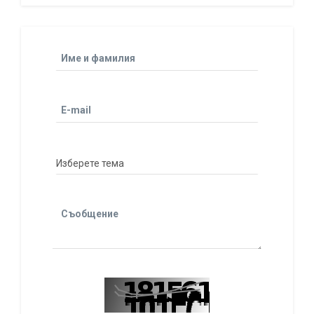
Име и фамилия
E-mail
Съобщение