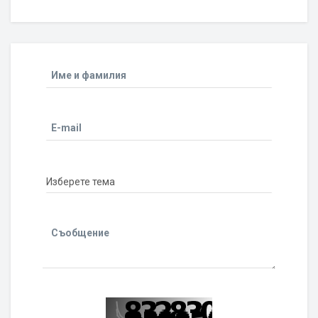
Име и фамилия
E-mail
Съобщение