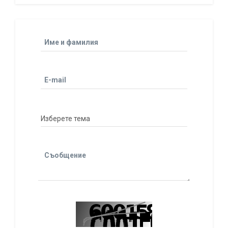
Име и фамилия
E-mail
Съобщение