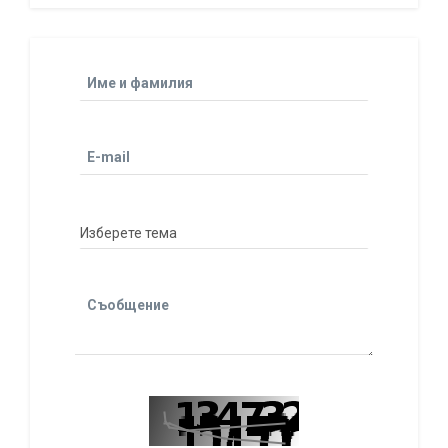
Име и фамилия
E-mail
Съобщение