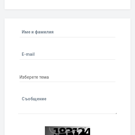
Име и фамилия
E-mail
Съобщение