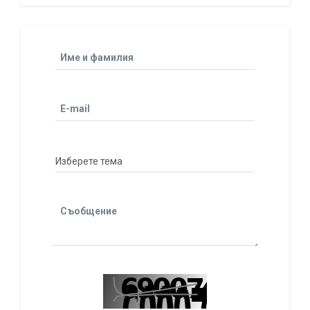
Име и фамилия
E-mail
Съобщение