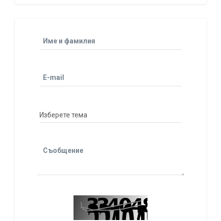
Име и фамилия
E-mail
Съобщение