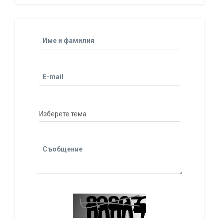
Име и фамилия
E-mail
Съобщение