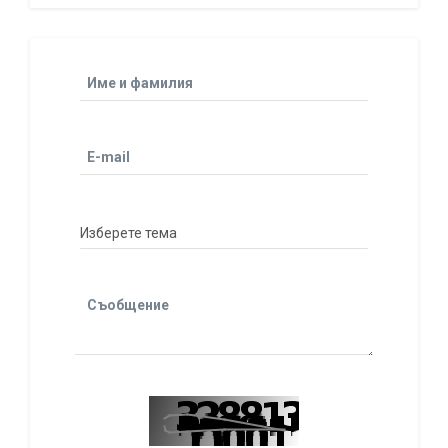
Име и фамилия
E-mail
Съобщение