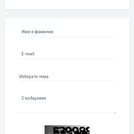
Име и фамилия
E-mail
Съобщение