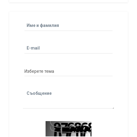
Име и фамилия
E-mail
Съобщение