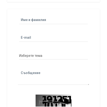
Име и фамилия
E-mail
Съобщение