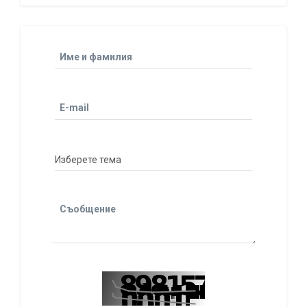
Име и фамилия
E-mail
Съобщение