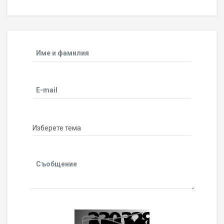
Име и фамилия
E-mail
Съобщение