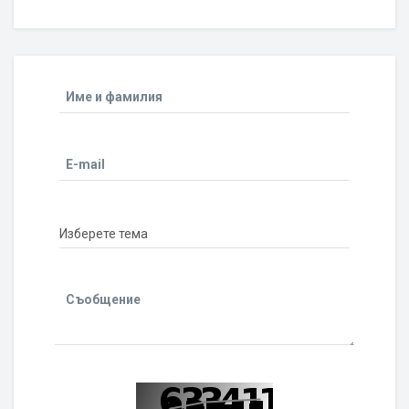
Име и фамилия
E-mail
Съобщение