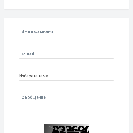
Име и фамилия
E-mail
Съобщение