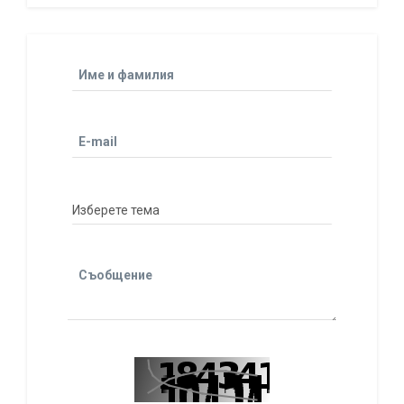
Име и фамилия
E-mail
Съобщение