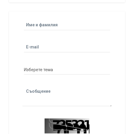
Име и фамилия
E-mail
Съобщение