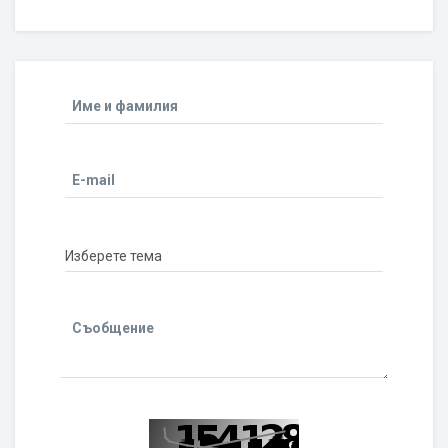
Име и фамилия
E-mail
Съобщение