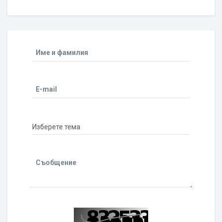
Име и фамилия
E-mail
Съобщение