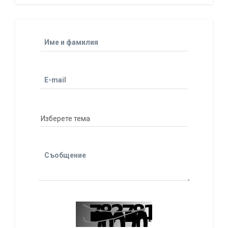
Име и фамилия
E-mail
Съобщение