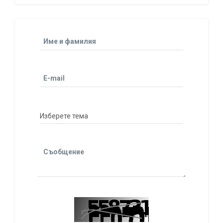
Име и фамилия
E-mail
Съобщение