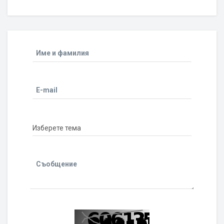
Име и фамилия
E-mail
Съобщение