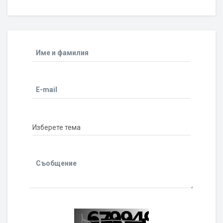
Име и фамилия
E-mail
Съобщение