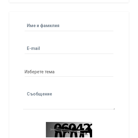
Име и фамилия
E-mail
Съобщение