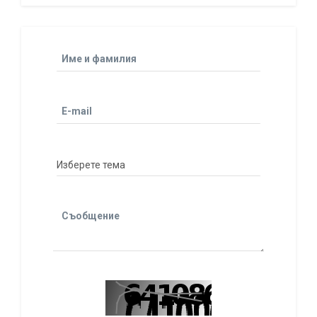
Име и фамилия
E-mail
Съобщение