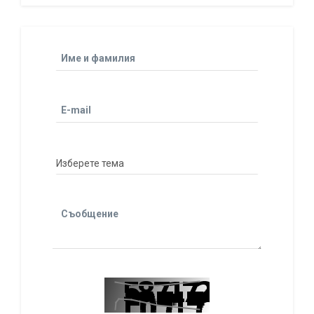
Име и фамилия
E-mail
Съобщение