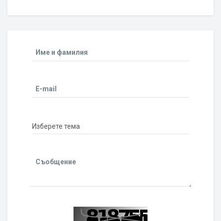
Име и фамилия
E-mail
Съобщение