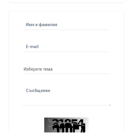
Име и фамилия
E-mail
Съобщение