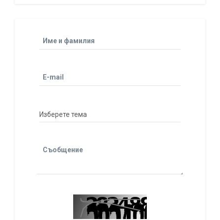
Име и фамилия
E-mail
Съобщение