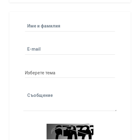
Име и фамилия
E-mail
Съобщение