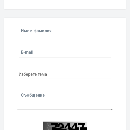
Име и фамилия
E-mail
Съобщение