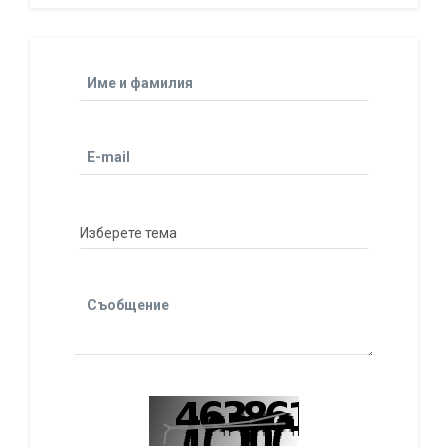
Име и фамилия
E-mail
Съобщение