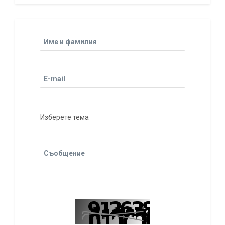
Име и фамилия
E-mail
Съобщение