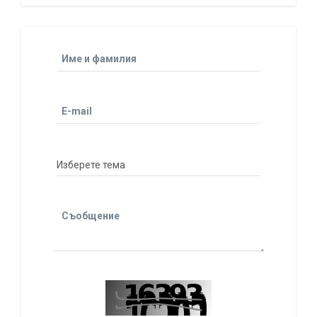
Име и фамилия
E-mail
Съобщение